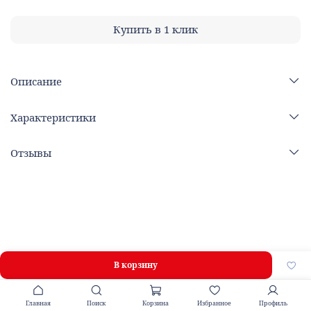
Купить в 1 клик
Описание
Характеристики
Отзывы
В корзину
Главная
Поиск
Корзина
Избранное
Профиль