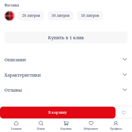
Фасовка
20 литров
50 литров
10 литров
Купить в 1 клик
Описание
Характеристики
Отзывы
В корзину
Главная
Поиск
Корзина
Избранное
Профиль