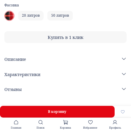
Фасовка
20 литров
50 литров
Купить в 1 клик
Описание
Характеристики
Отзывы
В корзину
Главная
Поиск
Корзина
Избранное
Профиль